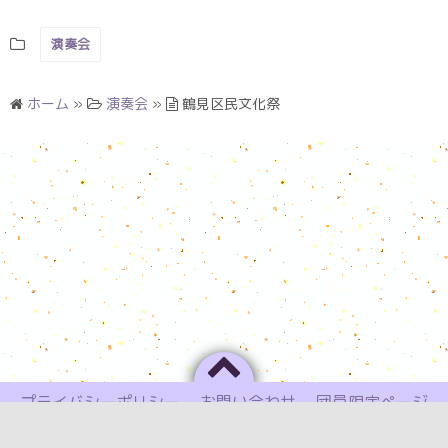
演奏会
ホーム
»
演奏会
»
鶴見区民文化祭
プライバシーポリシー
お問い合わせ
団員限定ページ