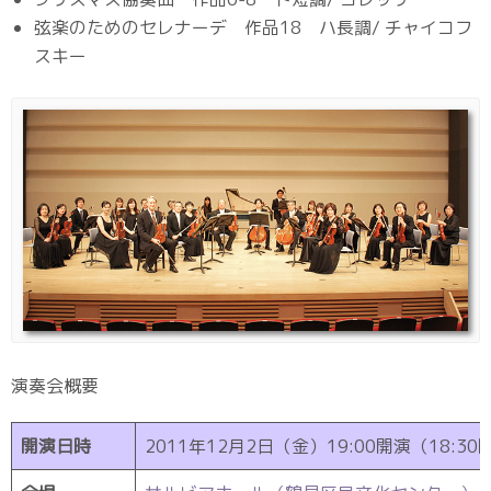
弦楽のためのセレナーデ 作品18 ハ長調/ チャイコフ
スキー
演奏会概要
開演日時
2011年12月2日（金）19:00開演（18:30