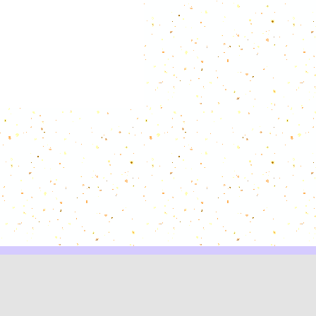
す。楽団の紹介や演奏会開催について掲載しています。