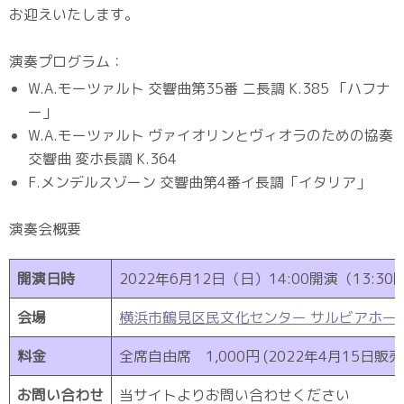
お迎えいたします。
演奏プログラム：
W.A.モーツァルト 交響曲第35番 ニ長調 K.385 「ハフナ
ー」
W.A.モーツァルト ヴァイオリンとヴィオラのための協奏
交響曲 変ホ長調 K.364
F.メンデルスゾーン 交響曲第4番イ長調「イタリア」
演奏会概要
開演日時
2022年6月12日（日）14:00開演（13:30
会場
横浜市鶴見区民文化センター サルビアホー
料金
全席自由席 1,000円 (2022年4月15日
お問い合わせ
当サイトよりお問い合わせください